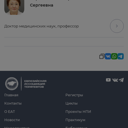
Сергеевна
Доктор медицинских наук, профессор
Главная
Регистры
Контакты
Циклы
О ЕАТ
Проекты НПИ
Новости
Практикум