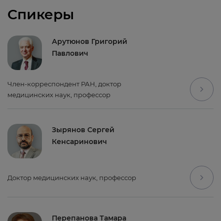
Спикеры
Арутюнов Григорий
Павлович
Член-корреспондент РАН, доктор
медицинских наук, профессор
Зырянов Сергей
Кенсаринович
Доктор медицинских наук, профессор
Перепанова Тамара