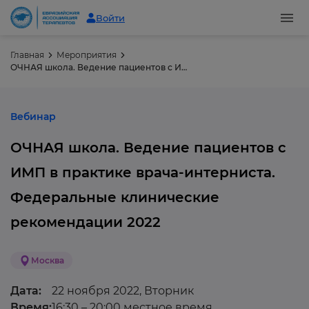
Войти
Главная
Мероприятия
ОЧНАЯ школа. Ведение пациентов с ИМП в практике врача-интерниста. Федеральные клинические рекомендации 2022
Вебинар
ОЧНАЯ школа. Ведение пациентов с
ИМП в практике врача-интерниста.
Федеральные клинические
рекомендации 2022
Москва
Дата:
22 ноября 2022, Вторник
Время:
16:30 – 20:00 местное время