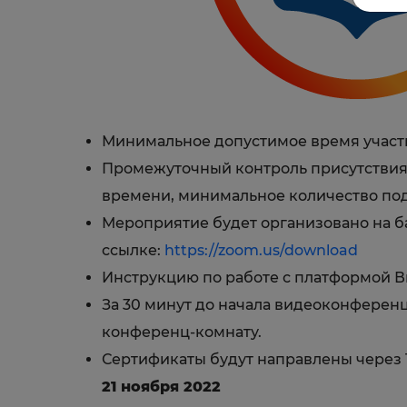
Минимальное допустимое время участия
Промежуточный контроль присутствия
времени, минимальное количество подт
Мероприятие будет организовано на б
ссылке:
https://zoom.us/download
Инструкцию по работе с платформой В
За 30 минут до начала видеоконферен
конференц-комнату.
Сертификаты будут направлены через 
21 ноября 2022