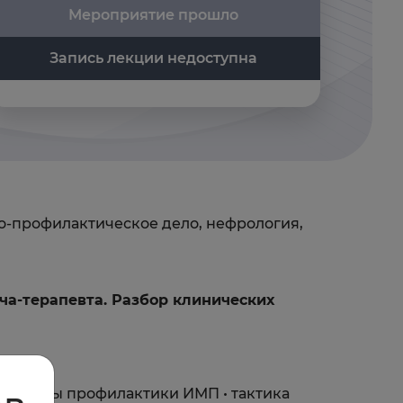
Мероприятие прошло
Запись лекции недоступна
ко-профилактическое дело, нефрология,
ча-терапевта. Разбор клинических
 • методы профилактики ИМП • тактика