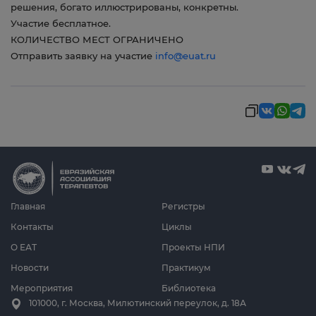
решения, богато иллюстрированы, конкретны.
Участие бесплатное.
КОЛИЧЕСТВО МЕСТ ОГРАНИЧЕНО
Отправить заявку на участие
info
@euat.ru
Главная
Регистры
Контакты
Циклы
О ЕАТ
Проекты НПИ
Новости
Практикум
Мероприятия
Библиотека
101000, г. Москва, Милютинский переулок, д. 18А