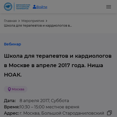
Войти
Главная
Мероприятия
Школа для терапевтов и кардиологов в Москве в апреле 2017 года. Ниша НОАК.
Вебинар
Школа для терапевтов и кардиологов
в Москве в апреле 2017 года. Ниша
НОАК.
Москва
Дата:
8 апреля 2017, Суббота
Время:
10:30 – 15:00 местное время
Адрес:
г. Москва, Большой Староданиловский