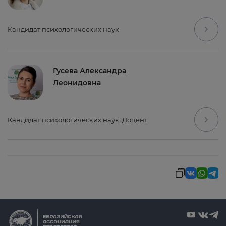
Кандидат психологических наук
Гусева Александра
Леонидовна
Кандидат психологических наук, Доцент