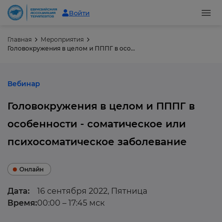
Войти
Главная
Мероприятия
Головокружения в целом и ПППГ в особенности - соматическое или психосоматическое заболевание
Вебинар
Головокружения в целом и ПППГ в
особенности - соматическое или
психосоматическое заболевание
Онлайн
Дата:
16 сентября 2022, Пятница
Время:
00:00 – 17:45 мск