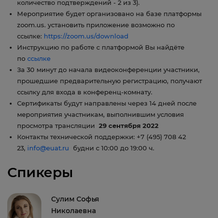
количество подтверждений - 2 из 3).
Мероприятие будет организовано на базе платформы
zoom.us. установить приложение возможно по
ссылке:
https://zoom.us/download
Инструкцию по работе с платформой Вы найдёте
по
ссылке
За 30 минут до начала видеоконференции участники,
прошедшие предварительную регистрацию, получают
ссылку для входа в конференц-комнату.
Сертификаты будут направлены через 14 дней после
мероприятия участникам, выполнившим условия
просмотра трансляции
29 сентября 2022
Контакты технической поддержки: +7 (495) 708 42
23,
info@euat.ru
будни с 10:00 до 19:00 ч.
Спикеры
Сулим Софья
Николаевна