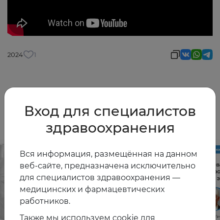
2024
1
Другие видео
Вход для специалистов
здравоохранения
Вся информация, размещённая на данном
веб-сайте, предназначена исключительно
для специалистов здравоохранения —
медицинских и фармацевтических
работников.
Также мы используем cookie для