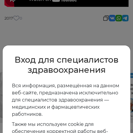
2017
0
Другие видео
Вход для специалистов
здравоохранения
Вся информация, размещённая на данном
веб-сайте, предназначена исключительно
для специалистов здравоохранения —
медицинских и фармацевтических
работников.
Также мы используем cookie для
обеспечения корректной работы веб-
22.06.2026
10.06.2