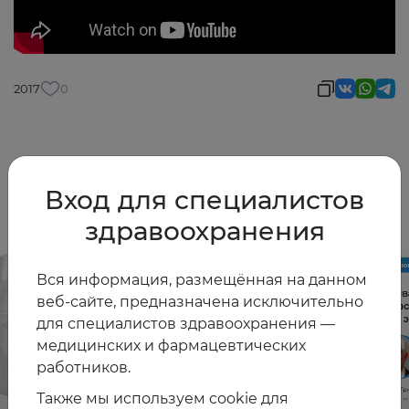
2017
0
Другие видео
Вход для специалистов
здравоохранения
Вся информация, размещённая на данном
веб-сайте, предназначена исключительно
для специалистов здравоохранения —
медицинских и фармацевтических
работников.
Также мы используем cookie для