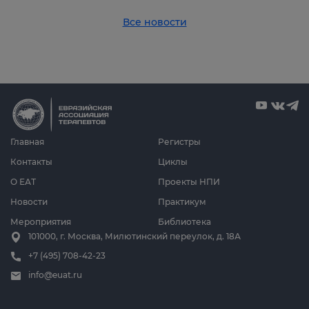
Все новости
Главная
Регистры
Контакты
Циклы
О ЕАТ
Проекты НПИ
Новости
Практикум
Мероприятия
Библиотека
101000, г. Москва, Милютинский переулок, д. 18А
+7 (495) 708-42-23
info@euat.ru