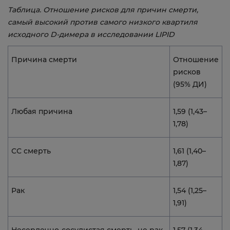
Таблица. Отношение рисков для причин смерти,
самый высокий против самого низкого квартиля
исходного D-димера в исследовании LIPID
Причина смерти
Отношение
рисков
(95% ДИ)
Любая причина
1,59 (1,43–
1,78)
СС смерть
1,61 (1,40–
1,87)
Рак
1,54 (1,25–
1,91)