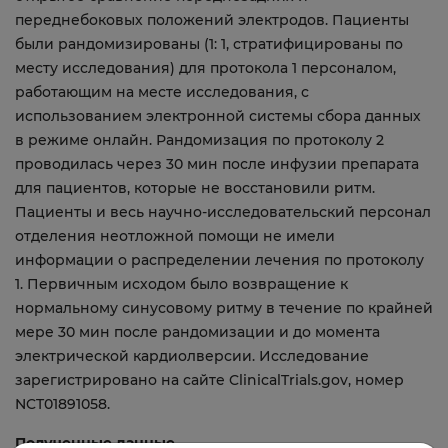
переднебоковых положений электродов. Пациенты
были рандомизированы (1: 1, стратифицированы по
месту исследования) для протокола 1 персоналом,
работающим на месте исследования, с
использованием электронной системы сбора данных
в режиме онлайн. Рандомизация по протоколу 2
проводилась через 30 мин после инфузии препарата
для пациентов, которые не восстановили ритм.
Пациенты и весь научно-исследовательский персонал
отделения неотложной помощи не имели
информации о распределении лечения по протоколу
1. Первичным исходом было возвращение к
нормальному синусовому ритму в течение по крайней
мере 30 мин после рандомизации и до момента
электрической кардиолверсии. Исследование
зарегистрировано на сайте ClinicalTrials.gov, номер
NCT01891058.
Полученные данные