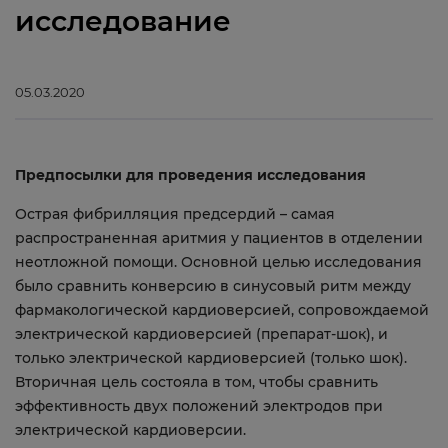
исследование
05.03.2020
Предпосылки для проведения исследования
Острая фибрилляция предсердий – самая
распространенная аритмия у пациентов в отделении
неотложной помощи. Основной целью исследования
было сравнить конверсию в синусовый ритм между
фармакологической кардиоверсией, сопровождаемой
электрической кардиоверсией (препарат-шок), и
только электрической кардиоверсией (только шок).
Вторичная цель состояла в том, чтобы сравнить
эффективность двух положений электродов при
электрической кардиоверсии.