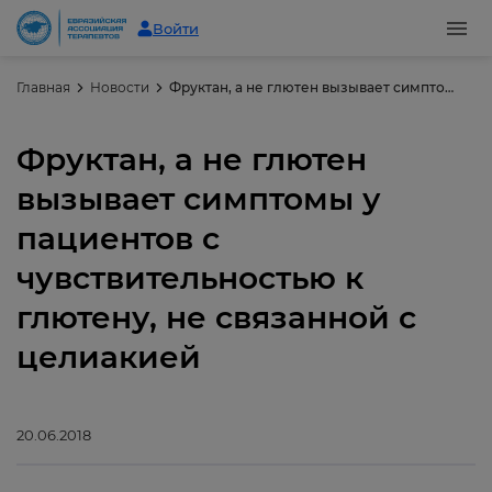
Войти
Главная
Новости
Фруктан, а не глютен вызывает симптомы у пациентов с чувствительностью к глютену, не связанной с целиакией
Фруктан, а не глютен
вызывает симптомы у
пациентов с
чувствительностью к
глютену, не связанной с
целиакией
20.06.2018