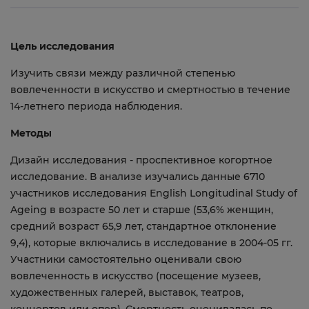
Цель исследования
Изучить связи между различной степенью
вовлеченности в искусство и смертностью в течение
14-летнего периода наблюдения.
Методы
Дизайн исследования - проспективное когортное
исследование. В анализе изучались данные 6710
участников исследования English Longitudinal Study of
Ageing в возрасте 50 лет и старше (53,6% женщин,
средний возраст 65,9 лет, стандартное отклонение
9,4), которые включались в исследование в 2004-05 гг.
Участники самостоятельно оценивали свою
вовлеченность в искусство (посещение музеев,
художественных галерей, выставок, театров,