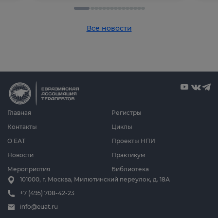
Все новости
Главная
Регистры
Контакты
Циклы
О ЕАТ
Проекты НПИ
Новости
Практикум
Мероприятия
Библиотека
101000, г. Москва, Милютинский переулок, д. 18А
+7 (495) 708-42-23
info@euat.ru