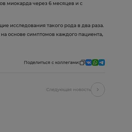
в миокарда через 6 месяцев и с
ие исследования такого рода в два раза.
 на основе симптомов каждого пациента,
Поделиться с коллегами:
Следующая новость