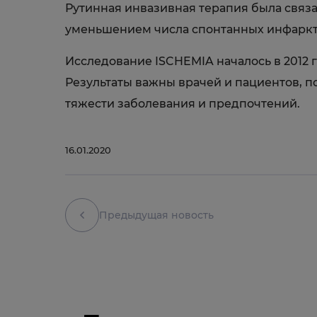
Рутинная инвазивная терапия была связ
уменьшением числа спонтанных инфаркто
Исследование ISCHEMIA началось в 2012 
Результаты важны врачей и пациентов, 
тяжести заболевания и предпочтений.
16.01.2020
Предыдущая новость