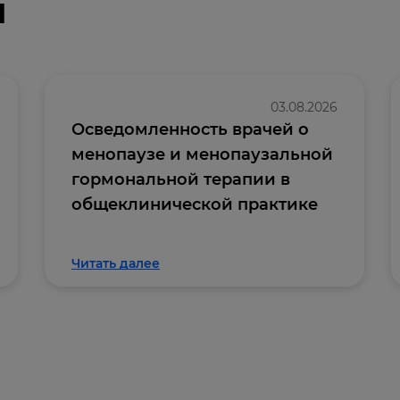
и
03.08.2026
Осведомленность врачей о
менопаузе и менопаузальной
гормональной терапии в
общеклинической практике
Читать далее