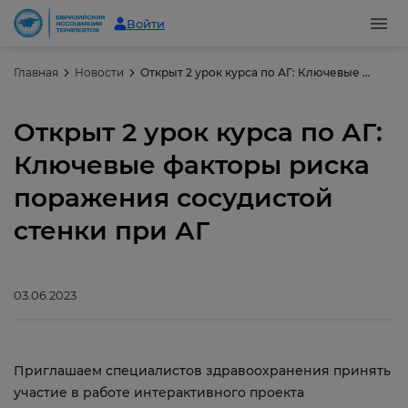
Войти
Главная
Новости
Открыт 2 урок курса по АГ: Ключевые факторы риска поражения сосудистой стенки при АГ
Открыт 2 урок курса по АГ:
Ключевые факторы риска
поражения сосудистой
стенки при АГ
03.06.2023
Приглашаем специалистов здравоохранения принять
участие в работе интерактивного проекта