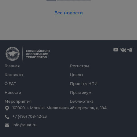
Все новости
Главная
Регистры
Контакты
Циклы
О ЕАТ
Проекты НПИ
Новости
Практикум
Мероприятия
Библиотека
101000, г. Москва, Милютинский переулок, д. 18А
+7 (495) 708-42-23
info@euat.ru