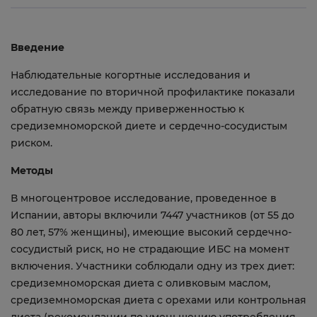
Введение
Наблюдательные когортные исследования и
исследование по вторичной профилактике показали
обратную связь между приверженностью к
средиземноморской диете и сердечно-сосудистым
риском.
Методы
В многоцентровое исследование, проведенное в
Испании, авторы включили 7447 участников (от 55 до
80 лет, 57% женщины), имеющие высокий сердечно-
сосудистый риск, но не страдающие ИБС на момент
включения. Участники соблюдали одну из трех диет:
средиземноморская диета с оливковым маслом,
средиземноморская диета с орехами или контрольная