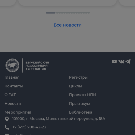
Все новости
Главная
Регистры
Контакты
Циклы
О ЕАТ
Проекты НПИ
Новости
Практикум
Мероприятия
Библиотека
101000, г. Москва, Милютинский переулок, д. 18А
+7 (495) 708-42-23