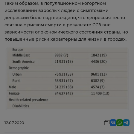
Таким образом, в популяционном когортном
исследовании взрослых людей с симптомами
депрессии было подтверждено, что депрессия тесно
связана с риском смерти в результате ССЗ вне
зависимости от экономического состояния страны, но
повышенные риски характерны для жизни в городах.
12.07.2020