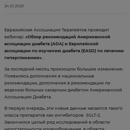
24.01.2020
Евразийская Ассоциация Терапевтов провидит
вебинар:
«Обзор рекомендаций Американской
ассоциации диабета (ADA) и Европейской
ассоциации по изучению диабета (EASD) по лечению
гипергликемии».
За последний месяц произошли большие изменения.
Появились дополнения в национальные
рекомендации, дополнения в рекомендации по
ведению больных сахарным диабетом Американской
Ассоциации Диабета.
В первую очередь, эти новые данные касаются такого
класса препаратов как ингибиторов SGLT-2.
Закончился целый ряд исследований в области
недостаточности кровообращения, в области