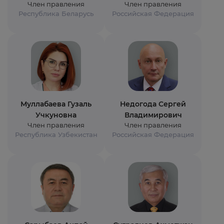
Член правления
Член правления
Республика Беларусь
Российская Федерация
Муллабаева Гузаль
Недогода Сергей
Учкуновна
Владимирович
Член правления
Член правления
Республика Узбекистан
Российская Федерация