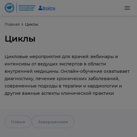
Войти
Главная
Циклы
Циклы
Цикловые мероприятия для врачей: вебинары и
интенсивы от ведущих экспертов в области
внутренней медицины. Онлайн-обучение охватывает
диагностику, лечение хронических заболеваний,
современные подходы в терапии и кардиологии и
другие важные аспекты клинической практики
Новые
Завершенные