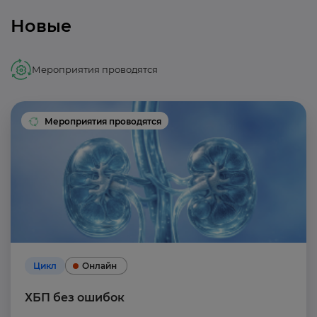
Новые
Мероприятия проводятся
Мероприятия проводятся
Цикл
Онлайн
ХБП без ошибок