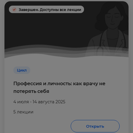
Завершен. Доступны все лекции
Цикл
Профессия и личность: как врачу не
потерять себя
4 июля - 14 августа 2025
5 лекции
Открыть