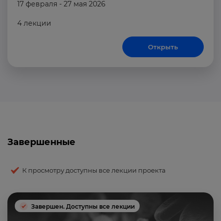
17 февраля - 27 мая 2026
4 лекции
Открыть
Завершенные
К просмотру доступны все лекции проекта
Завершен. Доступны все лекции