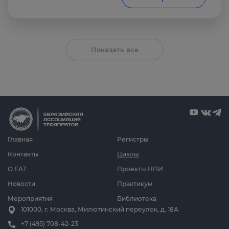
Показать все
Главная
Регистры
Контакты
Циклы
О ЕАТ
Проекты НПИ
Новости
Практикум
Мероприятия
Библиотека
101000, г. Москва, Милютинский переулок, д. 18А
+7 (495) 708-42-23