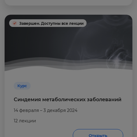
Завершен. Доступны все лекции
Курс
Синдемия метаболических заболеваний
14 февраля – 3 декабря 2024
12 лекции
Открыть