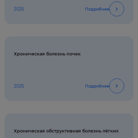
2025
Подробнее
Хроническая болезнь почек
2025
Подробнее
Хроническая обструктивная болезнь лёгких