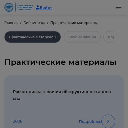
Войти
Главная
Библиотека
Практические материалы
Практические материалы
Рекомендации
Коронавир
Практические материалы
Расчет риска наличия обструктивного апноэ
сна
2026
Подробнее