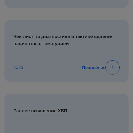
Чек-лист по диагностике и тактике ведения
пациентов с гематурией
2025
Подробнее
Раннее выявление ХБП