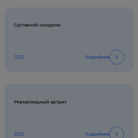
Суставной синдром
2023
Подробнее
Ревматоидный артрит
2023
Подробнее