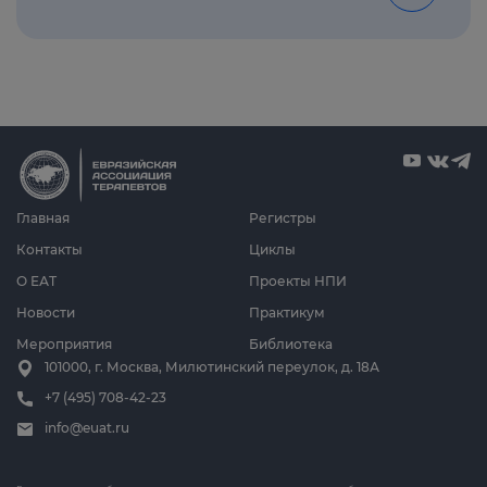
Главная
Регистры
Контакты
Циклы
О ЕАТ
Проекты НПИ
Новости
Практикум
Мероприятия
Библиотека
101000, г. Москва, Милютинский переулок, д. 18А
+7 (495) 708-42-23
info@euat.ru