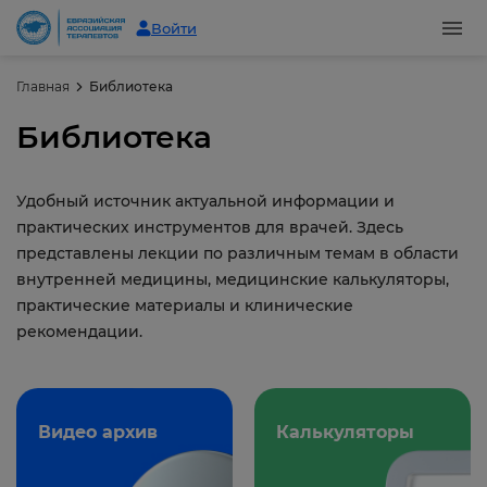
Войти
Главная
Библиотека
Библиотека
Удобный источник актуальной информации и
практических инструментов для врачей. Здесь
представлены лекции по различным темам в области
внутренней медицины, медицинские калькуляторы,
практические материалы и клинические
рекомендации.
Видео архив
Калькуляторы