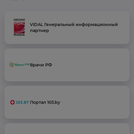
VIDAL Генеральный информационный
партнер
Врачи РФ
Портал 103.by