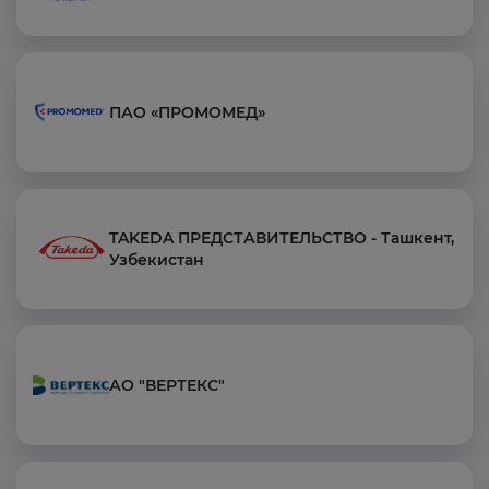
ПАО «ПРОМОМЕД»
TAKEDA ПРЕДСТАВИТЕЛЬСТВО - Ташкент,
Узбекистан
АО "ВЕРТЕКС"