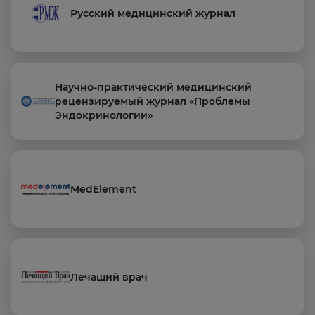
Русский медицинский журнал
Научно-практический медицинский
рецензируемый журнал «Проблемы
Эндокринологии»
MedElement
Лечащий врач