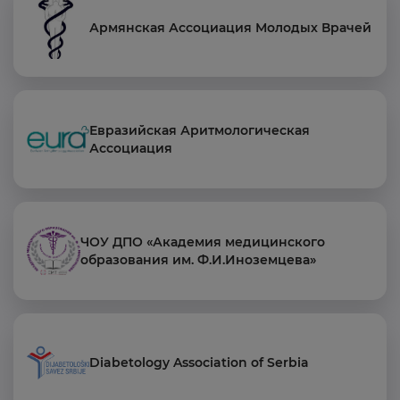
Армянская Ассоциация Молодых Врачей
Евразийская Аритмологическая
Ассоциация
ЧОУ ДПО «Академия медицинского
образования им. Ф.И.Иноземцева»
Diabetology Association of Serbia