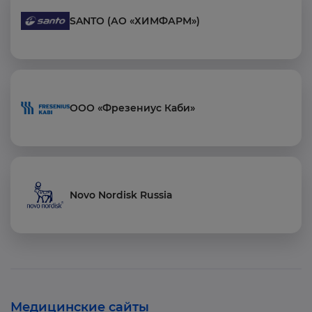
SANTO (АО «ХИМФАРМ»)
ООО «Фрезениус Каби»
Novo Nordisk Russia
Медицинские сайты