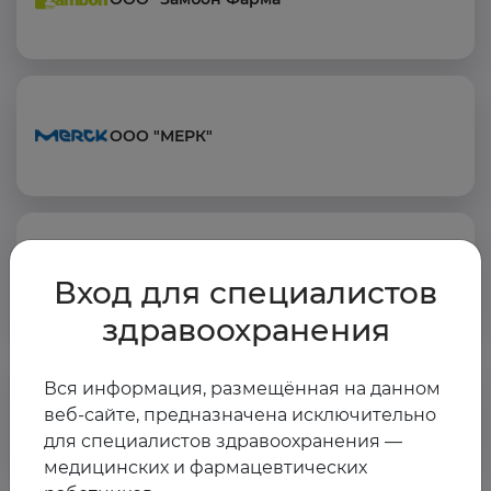
ООО "МЕРК"
АО "ГЕНЕРИУМ"
Вход для специалистов
здравоохранения
Вся информация, размещённая на данном
АО "АКРИХИН"
веб-сайте, предназначена исключительно
для специалистов здравоохранения —
медицинских и фармацевтических