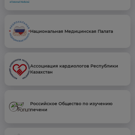
Национальная Медицинская Палата
Ассоциация кардиологов Республики
Казахстан
Российское Общество по изучению
печени