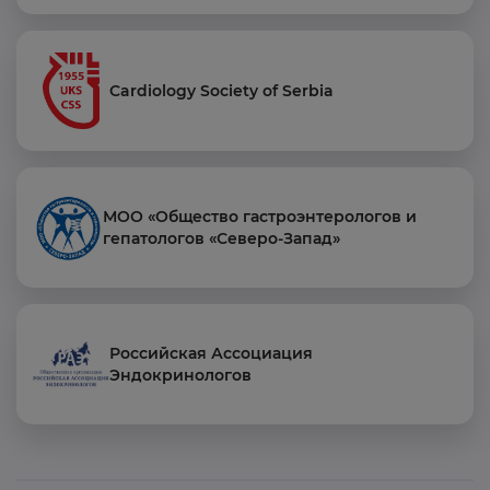
Cardiology Society of Serbia
МОО «Общество гастроэнтерологов и
гепатологов «Северо-Запад»
Российская Ассоциация
Эндокринологов