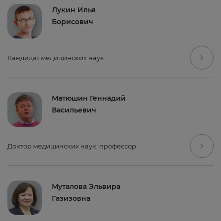
Лукин Илья
Борисович
Кандидат медицинских наук
Матюшин Геннадий
Васильевич
Доктор медицинских наук, профессор
Муталова Эльвира
Газизовна