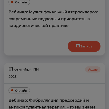
Онлайн
Вебинар: Мультифокальный атеросклероз:
современные подходы и приоритеты в
кардиологической практике
Запись
01
сентября
,
ПН
Архив
2025
Онлайн
Вебинар: Фибрилляция предсердий и
антикоагулянтная терапия. Что мы знаем