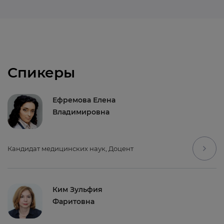
Спикеры
Ефремова Елена
Владимировна
Кандидат медицинских наук, Доцент
Ким Зульфия
Фаритовна