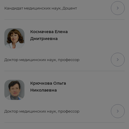
Кандидат медицинских наук, Доцент
Космачева Елена
Дмитриевна
Доктор медицинских наук, профессор
Крючкова Ольга
Николаевна
Доктор медицинских наук, профессор