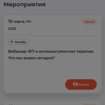
Мероприятия
10
марта
,
ПН
Архив
2025
Онлайн
Вебинар: ФП и антикоагулянтная терапия.
Что мы знаем сегодня?
Запись