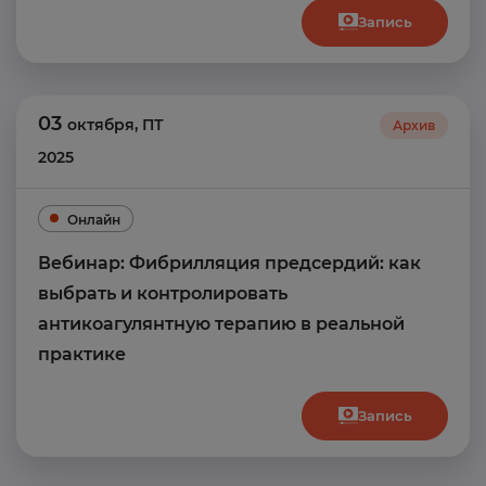
Запись
03
октября
,
ПТ
Архив
2025
Онлайн
Вебинар: Фибрилляция предсердий: как
выбрать и контролировать
антикоагулянтную терапию в реальной
практике
Запись