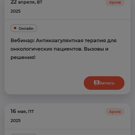
22
апреля
,
ВТ
Архив
2025
Онлайн
Вебинар: Антикоагулянтная терапия для
онкологических пациентов. Вызовы и
решения!
Запись
16
мая
,
ПТ
Архив
2025