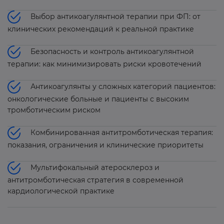
Выбор антикоагулянтной терапии при ФП: от
клинических рекомендаций к реальной практике
Безопасность и контроль антикоагулянтной
терапии: как минимизировать риски кровотечений
Антикоагулянты у сложных категорий пациентов:
онкологические больные и пациенты с высоким
тромботическим риском
Комбинированная антитромботическая терапия:
показания, ограничения и клинические приоритеты
Мультифокальный атеросклероз и
антитромботическая стратегия в современной
кардиологической практике