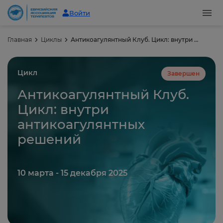
Войти
Главная
Циклы
Антикоагулянтный Клуб. Цикл: внутри антикоагулянтных решений
Цикл
Завершен
Антикоагулянтный Клуб.
Цикл: внутри
антикоагулянтных
решений
10 марта - 15 декабря 2025