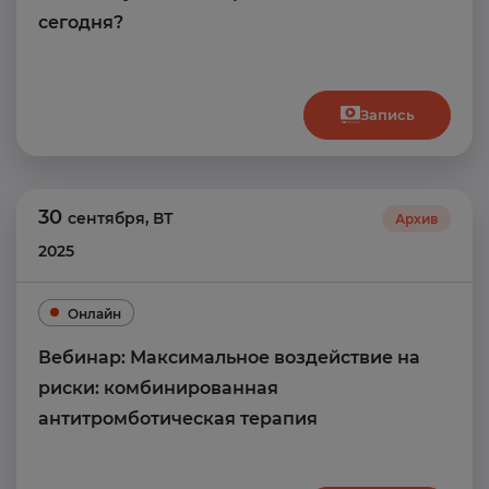
сегодня?
Запись
30
сентября
,
ВТ
Архив
2025
Онлайн
Вебинар: Максимальное воздействие на
риски: комбинированная
антитромботическая терапия