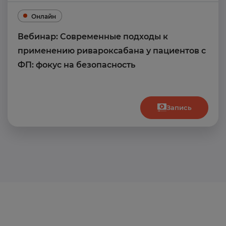
Онлайн
Вебинар: Современные подходы к
применению ривароксабана у пациентов с
ФП: фокус на безопасность
Запись