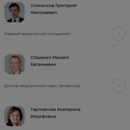
Спасенков Григорий
Николаевич
Главный внештатный специалист
Стаценко Михаил
Евгеньевич
Доктор медицинских наук, профессор
Тарловская Екатерина
Иосифовна