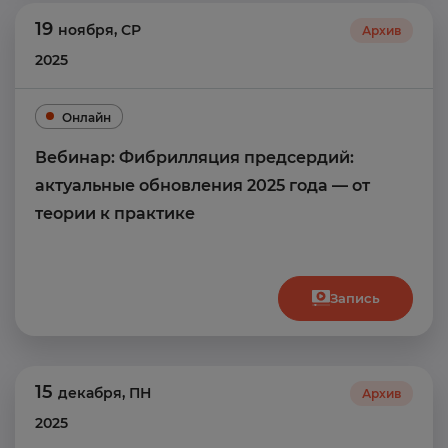
19
ноября
,
СР
Архив
2025
Онлайн
Вебинар: Фибрилляция предсердий:
актуальные обновления 2025 года — от
теории к практике
Запись
15
декабря
,
ПН
Архив
2025