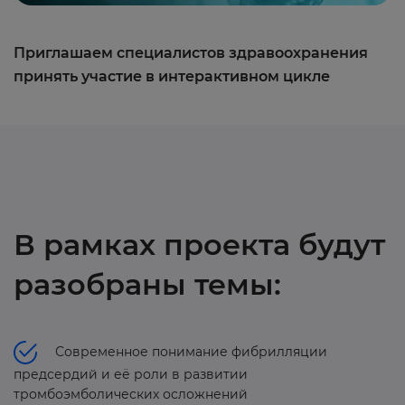
Приглашаем специалистов здравоохранения
принять участие в интерактивном цикле
В рамках проекта будут
разобраны темы:
Современное понимание фибрилляции
предсердий и её роли в развитии
тромбоэмболических осложнений