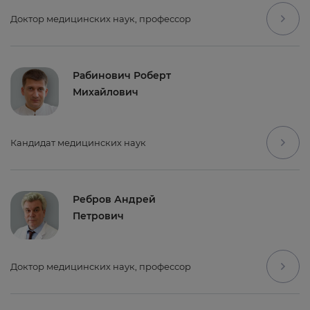
Доктор медицинских наук, профессор
Рабинович Роберт
Михайлович
Кандидат медицинских наук
Ребров Андрей
Петрович
Доктор медицинских наук, профессор