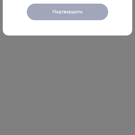
Подтвердить