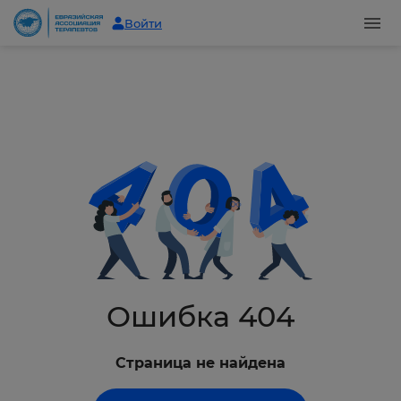
Войти
Ошибка 404
Страница не найдена