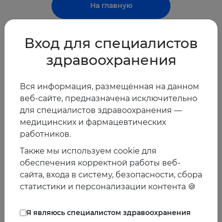
На главную
Вход для специалистов
здравоохранения
Вся информация, размещённая на данном
веб-сайте, предназначена исключительно
для специалистов здравоохранения —
медицинских и фармацевтических
работников.
Также мы используем cookie для
обеспечения корректной работы веб-
сайта, входа в систему, безопасности, сбора
статистики и персонализации контента 🍪
Я являюсь специалистом здравоохранения