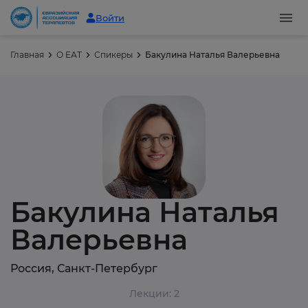
Войти
Главная
О ЕАТ
Спикеры
Бакулина Наталья Валерьевна
Бакулина Наталья
Валерьевна
Россия, Санкт-Петербург
Лекции: 2