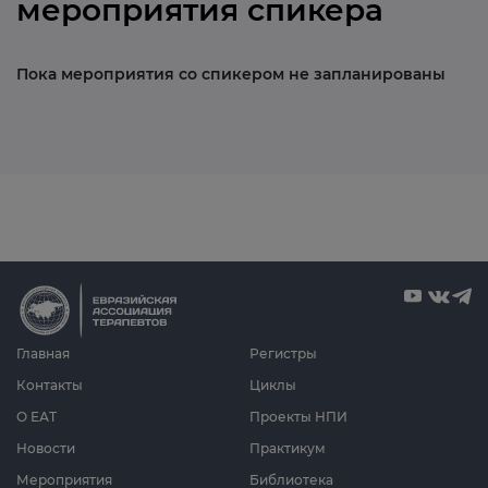
мероприятия спикера
Пока мероприятия со спикером не запланированы
Главная
Регистры
Контакты
Циклы
О ЕАТ
Проекты НПИ
Новости
Практикум
Мероприятия
Библиотека