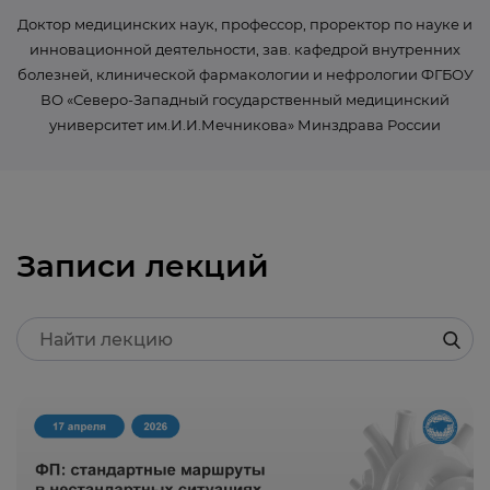
Доктор медицинских наук, профессор, проректор по науке и
инновационной деятельности, зав. кафедрой внутренних
болезней, клинической фармакологии и нефрологии ФГБОУ
ВО «Северо-Западный государственный медицинский
университет им.И.И.Мечникова» Минздрава России
Записи лекций