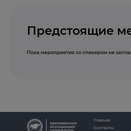
Предстоящие м
Пока мероприятия со спикером не запл
Главная
Контакты