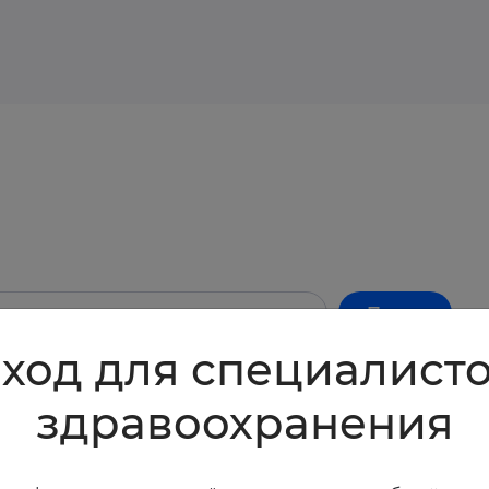
Поиск
ход для специалист
здравоохранения