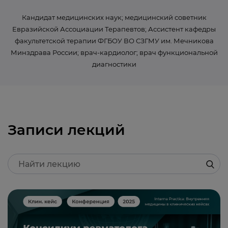
Кандидат медицинских наук; медицинский советник
Евразийской Ассоциации Терапевтов; Ассистент кафедры
факультетской терапии ФГБОУ ВО СЗГМУ им. Мечникова
Минздрава России; врач-кардиолог; врач функциональной
диагностики
Записи лекций