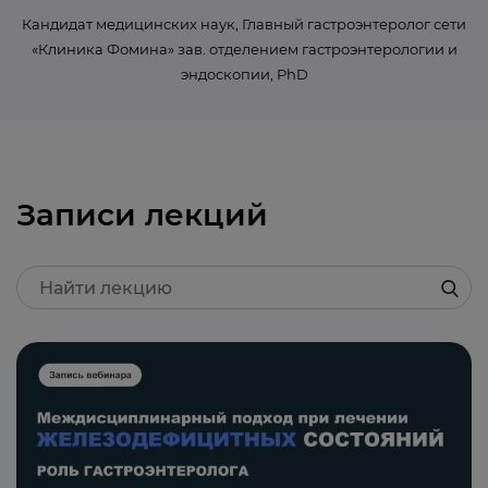
Кандидат медицинских наук, Главный гастроэнтеролог сети
«Клиника Фомина» зав. отделением гастроэнтерологии и
эндоскопии, PhD
Записи лекций