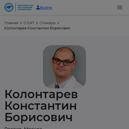
Войти
Главная
О ЕАТ
Спикеры
Колонтарев Константин Борисович
Колонтарев
Константин
Борисович