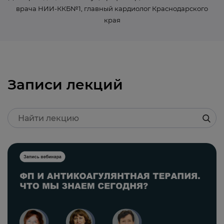
врача НИИ-ККБ№1, главный кардиолог Краснодарского
края
Записи лекций