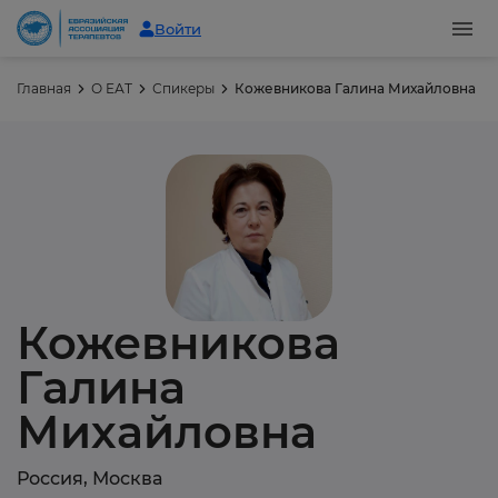
Войти
Главная
О ЕАТ
Спикеры
Кожевникова Галина Михайловна
Кожевникова
Галина
Михайловна
Россия, Москва