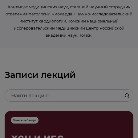
Кандидат медицинских наук, старший научный сотрудник
отделения патологии миокарда, Научно-исследовательский
институт кардиологии, Томский национальный
исследовательский медицинский центр Российской
академии наук, Томск.
Записи лекций