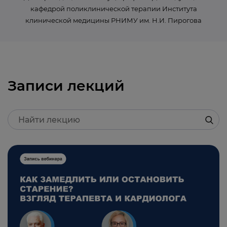
кафедрой поликлинической терапии Института
клинической медицины РНИМУ им. Н.И. Пирогова
Записи лекций