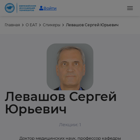
Войти
Главная
О ЕАТ
Спикеры
Левашов Сергей Юрьевич
Левашов Сергей
Юрьевич
Лекции: 1
Доктор медицинских наук, профессор кафедры