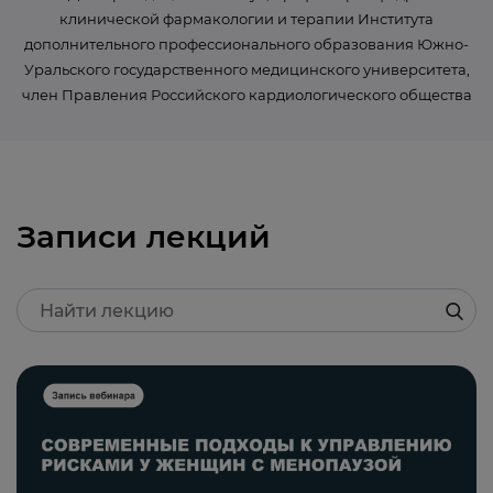
клинической фармакологии и терапии Института
дополнительного профессионального образования Южно-
Уральского государственного медицинского университета,
член Правления Российского кардиологического общества
Записи лекций