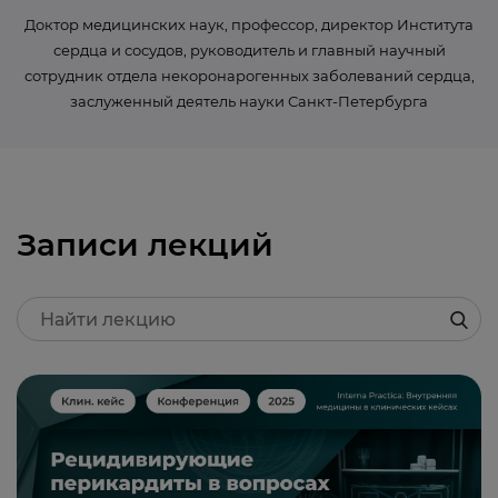
Доктор медицинских наук, профессор, директор Института
сердца и сосудов, руководитель и главный научный
сотрудник отдела некоронарогенных заболеваний сердца,
заслуженный деятель науки Санкт-Петербурга
Записи лекций