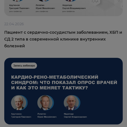
22.04.2026
Пациент с сердечно-сосудистым заболеванием, ХБП и
СД 2 типа в современной клинике внутренних
болезней