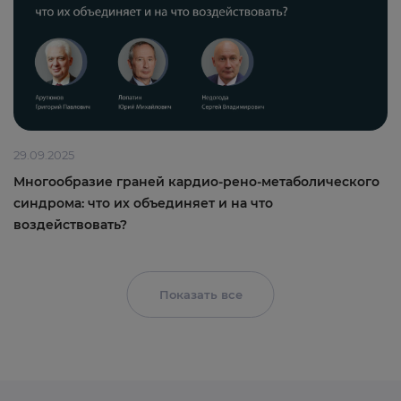
29.09.2025
Многообразие граней кардио-рено-метаболического
синдрома: что их объединяет и на что
воздействовать?
Показать все