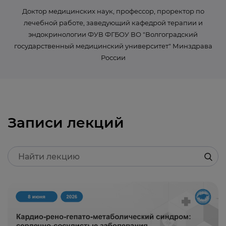
Доктор медицинских наук, профессор, проректор по
лечебной работе, заведующий кафедрой терапии и
эндокринологии ФУВ ФГБОУ ВО "Волгоградский
государственный медицинский университет" Минздрава
России
Записи лекций