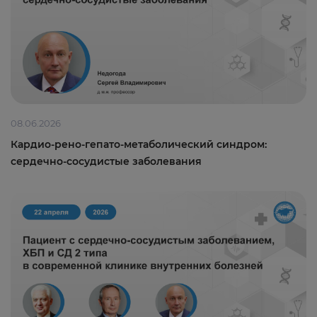
08.06.2026
Кардио-рено-гепато-метаболический синдром:
сердечно-сосудистые заболевания