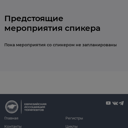
Предстоящие
мероприятия спикера
Пока мероприятия со спикером не запланированы
Главная
Регистры
Контакты
Циклы