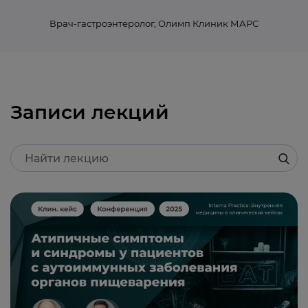
Врач-гастроэнтеролог, Олимп Клиник МАРС
Записи лекций