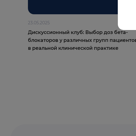
23.05.2025
Дискуссионный клуб: Выбор доз бета-
блокаторов у различных групп пациенто
в реальной клинической практике