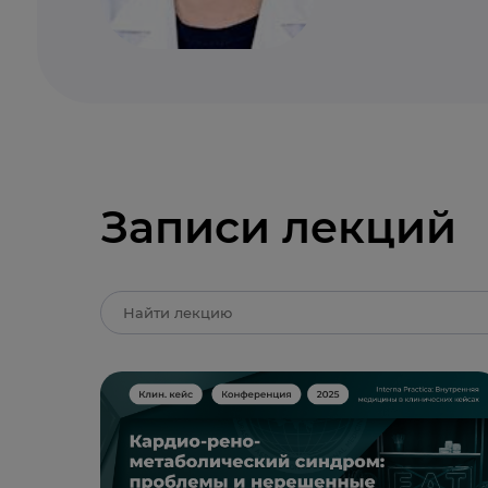
Записи лекций