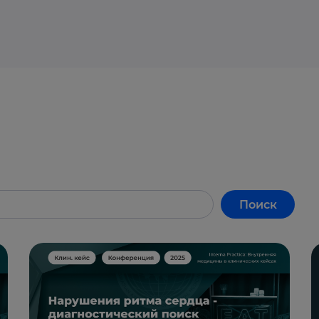
Поиск