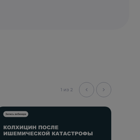
1 из 2