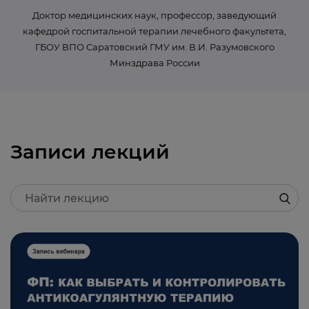
Доктор медицинских наук, профессор, заведующий
кафедрой госпитальной терапии лечебного факультета,
ГБОУ ВПО Саратовский ГМУ им. В.И. Разумовского
Минздрава России
Записи лекций