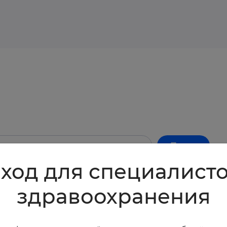
Поиск
ход для специалист
здравоохранения