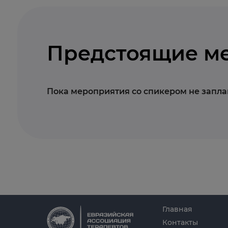
Предстоящие м
Пока мероприятия со спикером не запл
Главная
Контакты