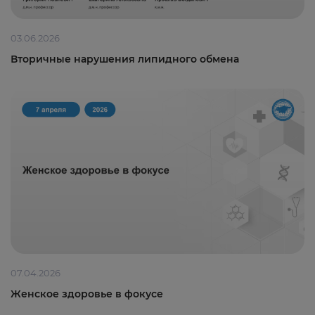
03.06.2026
Вторичные нарушения липидного обмена
07.04.2026
Женское здоровье в фокусе