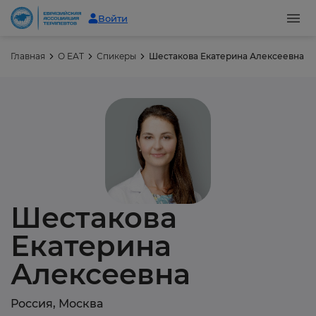
Войти
Главная
О ЕАТ
Спикеры
Шестакова Екатерина Алексеевна
Шестакова
Екатерина
Алексеевна
Россия, Москва