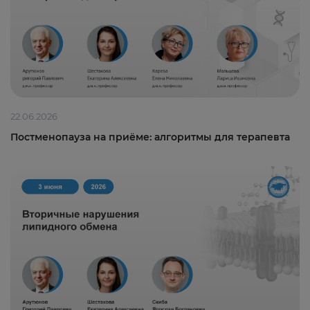
22.06.2026
Постменопауза на приёме: алгоритмы для терапевта