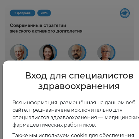
Вход для специалистов
здравоохранения
02.02.2026
Современные стратегии женского активного
долголетия
Вся информация, размещённая на данном веб-
сайте, предназначена исключительно для
специалистов здравоохранения — медицинских
фармацевтических работников.
Также мы используем cookie для обеспечения