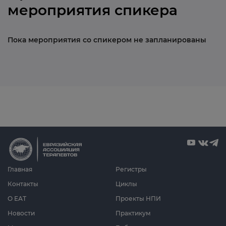
мероприятия спикера
Пока мероприятия со спикером не запланированы
Главная
Регистры
Контакты
Циклы
О ЕАТ
Проекты НПИ
Новости
Практикум