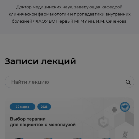
Доктор медицинских наук, заведующая кафедрой
клинической фармакологии и пропедевтики внутренних
болезней ФГАОУ ВО Первый МГМУ им. И.М. Сеченова.
Записи лекций