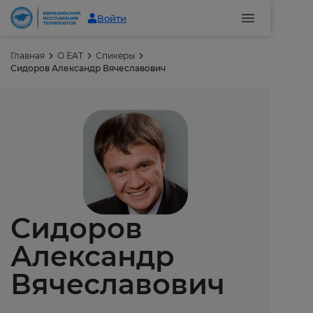
Войти
Главная
О ЕАТ
Спикеры
Сидоров Александр Вячеславович
Сидоров
Александр
Вячеславович