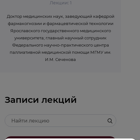
Лекции: 1
Доктор медицинских наук, заведующий кафедрой
фармакогнозии и фармацевтической технологии
Ярославского государственного медицинского
университета; главный научный сотрудник
Федерального научно-практического центра
паллиативной медицинской помощи МГМУ им.
И.М. Сеченова
Записи лекций