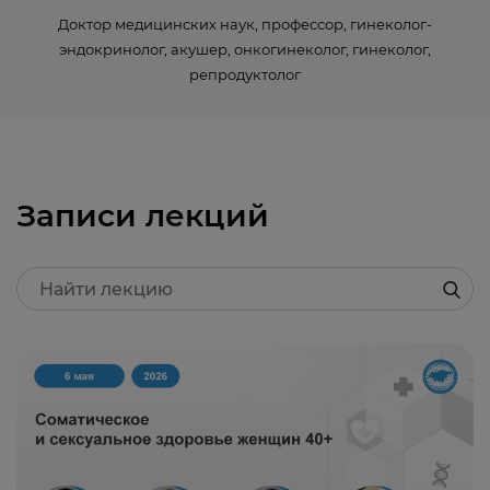
Доктор медицинских наук, профессор, гинеколог-
эндокринолог, акушер, онкогинеколог, гинеколог,
репродуктолог
Записи лекций