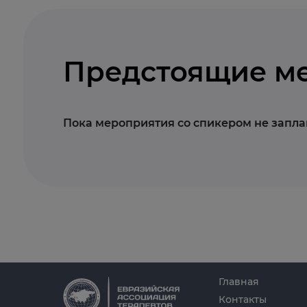
Предстоящие м
Пока мероприятия со спикером не запл
Главная
Контакты