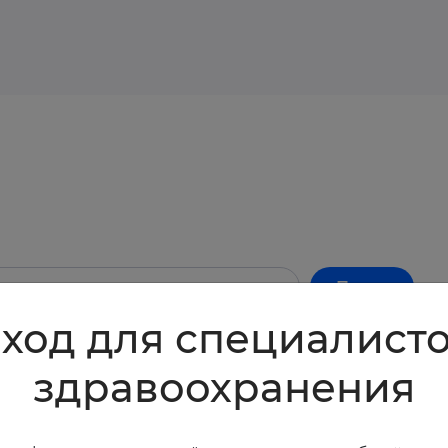
Поиск
ход для специалист
здравоохранения