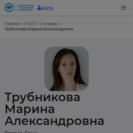
Войти
Главная
О ЕАТ
Спикеры
Трубникова Марина Александровна
Трубникова
Марина
Александровна