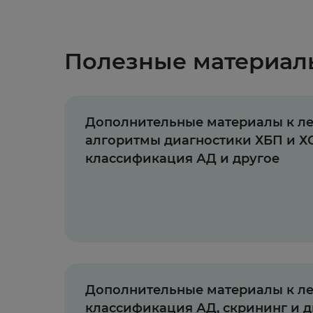
Полезные материал
Дополнительные материалы к ле
алгоритмы диагностики ХБП и Х
классификация АД и другое
Дополнительные материалы к л
классификация АД, скрининг и д