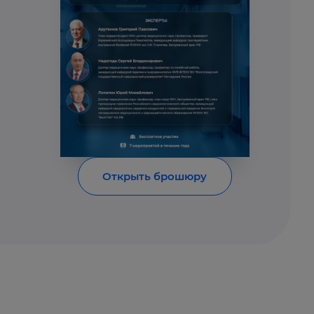
Открыть брошюру