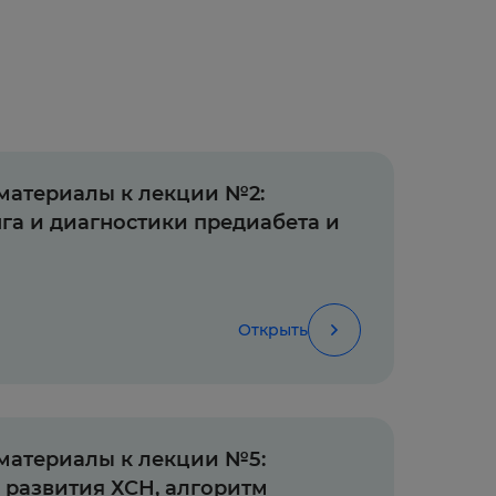
материалы к лекции №2:
га и диагностики предиабета и
Открыть
материалы к лекции №5:
 развития ХСН, алгоритм