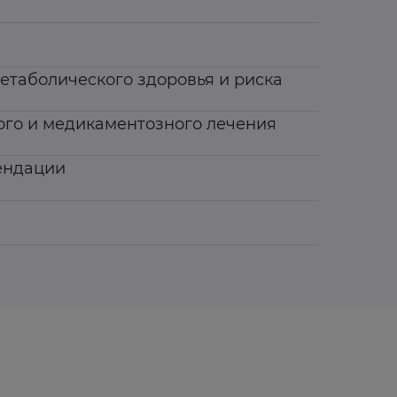
етаболического здоровья и риска
го и медикаментозного лечения
ендации