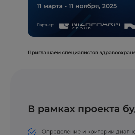
11 марта - 11 ноября, 2025
Партнер:
Приглашаем специалистов здравоохране
В рамках проекта б
Определение и критерии диагн