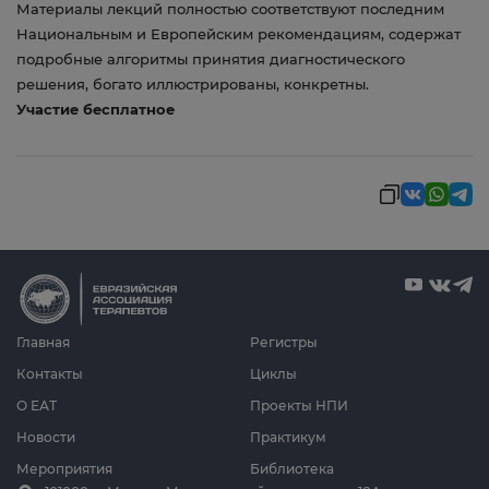
Материалы лекций полностью соответствуют последним
Национальным и Европейским рекомендациям, содержат
подробные алгоритмы принятия диагностического
решения, богато иллюстрированы, конкретны.
Участие бесплатное
Главная
Регистры
Контакты
Циклы
О ЕАТ
Проекты НПИ
Новости
Практикум
Мероприятия
Библиотека