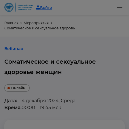
Войти
Главная
Мероприятия
Соматическое и сексуальное здоровье женщин
Вебинар
Соматическое и сексуальное
здоровье женщин
Онлайн
Дата:
4 декабря 2024, Среда
Время:
00:00 – 19:45 мск