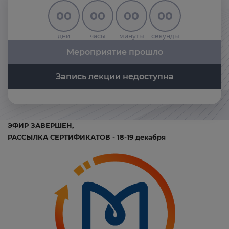
00
00
00
00
дни
часы
минуты
секунды
Мероприятие прошло
Запись лекции недоступна
ЭФИР ЗАВЕРШЕН,
РАССЫЛКА СЕРТИФИКАТОВ - 18-19 декабря