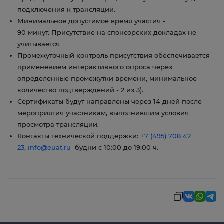
подключения к трансляции.
Минимальное допустимое время участия -
90 минут. Присутствие на спонсорских докладах не
учитывается
Промежуточный контроль присутствия обеспечивается
применением интерактивного опроса через
определенные промежутки времени, минимальное
количество подтверждений - 2 из 3).
Сертификаты будут направлены через 14 дней после
мероприятия участникам, выполнившим условия
просмотра трансляции.
Контакты технической поддержки:
+7 (495) 708 42
23
,
info@euat.ru
будни с 10:00 до 19:00 ч.