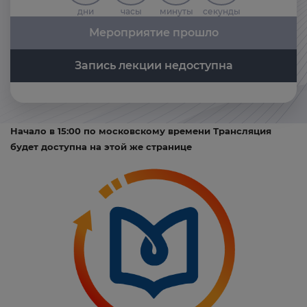
дни
часы
минуты
секунды
Мероприятие прошло
Запись лекции недоступна
Начало в 15:00 по московскому времени Трансляция
будет доступна на этой же странице