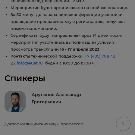
количество подтверждений - 2 из 3).
Мероприятие будет организовано на этой же странице.
За 30 минут до начала видеоконференции участники,
прошедшие предварительную регистрацию, получают
письмо-напоминание.
Сертификаты будут направлены через 14 дней после
мероприятия участникам, выполнившим условия
просмотра трансляции
16 - 17 апреля 2023
Контакты технической поддержки:
+7 (495) 708 42
23
,
info@euat.ru
будни с 10:00 до 19:00 ч.
Спикеры
Арутюнов Александр
Григорьевич
Доктор медицинских наук, профессор