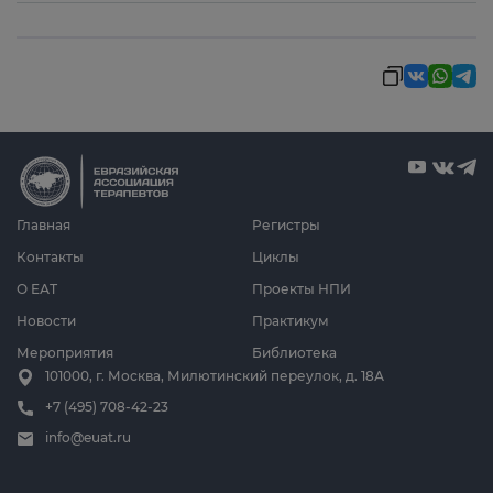
Главная
Регистры
Контакты
Циклы
О ЕАТ
Проекты НПИ
Новости
Практикум
Мероприятия
Библиотека
101000, г. Москва, Милютинский переулок, д. 18А
+7 (495) 708-42-23
info@euat.ru